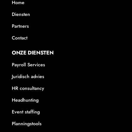
Home
Diensten
Partners
Contact
ONZE DIENSTEN
Payroll Services
Juridisch advies
HR consultancy
Headhunting
Event staffing
Planningstools