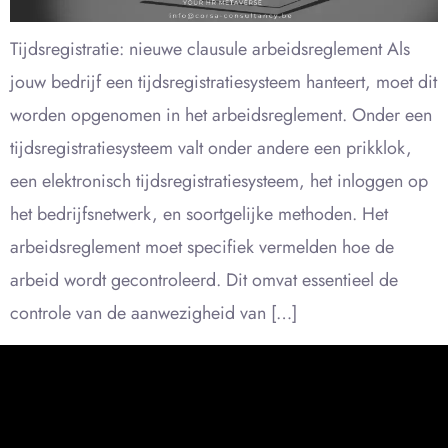
Tijdsregistratie: nieuwe clausule arbeidsreglement Als
jouw bedrijf een tijdsregistratiesysteem hanteert, moet dit
worden opgenomen in het arbeidsreglement. Onder een
tijdsregistratiesysteem valt onder andere een prikklok,
een elektronisch tijdsregistratiesysteem, het inloggen op
het bedrijfsnetwerk, en soortgelijke methoden. Het
arbeidsreglement moet specifiek vermelden hoe de
arbeid wordt gecontroleerd. Dit omvat essentieel de
controle van de aanwezigheid van […]