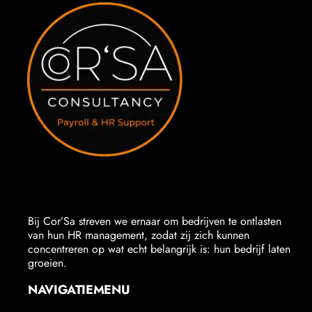
Bij Cor’Sa streven we ernaar om bedrijven te ontlasten
van hun HR management, zodat zij zich kunnen
concentreren op wat echt belangrijk is: hun bedrijf laten
groeien.
NAVIGATIEMENU