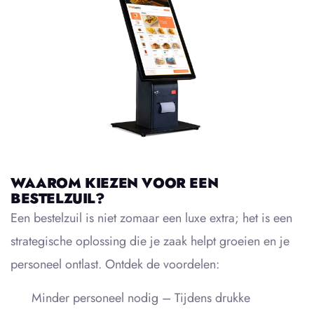
WAAROM KIEZEN VOOR EEN
BESTELZUIL?
Een bestelzuil is niet zomaar een luxe extra; het is een
strategische oplossing die je zaak helpt groeien en je
personeel ontlast. Ontdek de voordelen:
Minder personeel nodig – Tijdens drukke