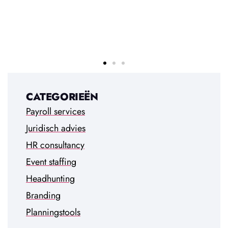
CATEGORIEËN
Payroll services
Juridisch advies
HR consultancy
Event staffing
Headhunting
Branding
Planningstools