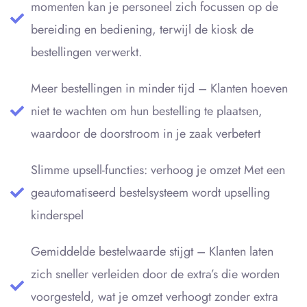
momenten kan je personeel zich focussen op de
bereiding en bediening, terwijl de kiosk de
bestellingen verwerkt.
Meer bestellingen in minder tijd – Klanten hoeven
niet te wachten om hun bestelling te plaatsen,
waardoor de doorstroom in je zaak verbetert
Slimme upsell-functies: verhoog je omzet Met een
geautomatiseerd bestelsysteem wordt upselling
kinderspel
Gemiddelde bestelwaarde stijgt – Klanten laten
zich sneller verleiden door de extra’s die worden
voorgesteld, wat je omzet verhoogt zonder extra