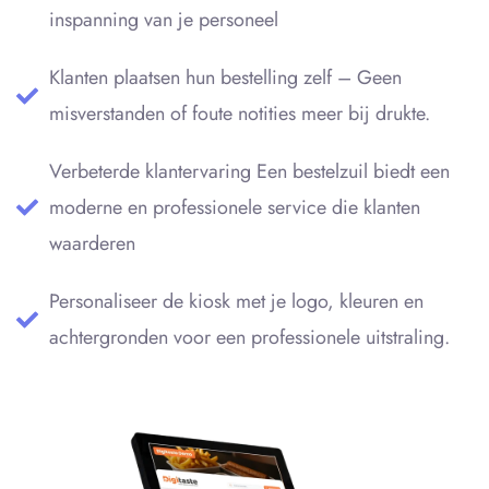
inspanning van je personeel
Klanten plaatsen hun bestelling zelf – Geen
misverstanden of foute notities meer bij drukte.
Verbeterde klantervaring Een bestelzuil biedt een
moderne en professionele service die klanten
waarderen
Personaliseer de kiosk met je logo, kleuren en
achtergronden voor een professionele uitstraling.