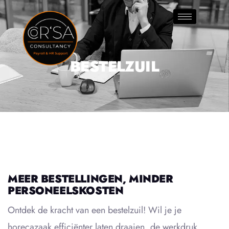
BESTELZUIL
MEER BESTELLINGEN, MINDER
PERSONEELSKOSTEN
Ontdek de kracht van een bestelzuil! Wil je je
horecazaak efficiënter laten draaien, de werkdruk