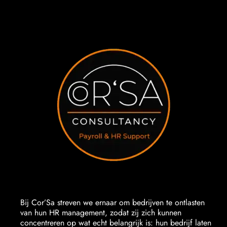
Bij Cor’Sa streven we ernaar om bedrijven te ontlasten
van hun HR management, zodat zij zich kunnen
concentreren op wat echt belangrijk is: hun bedrijf laten