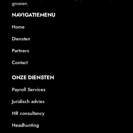
groeien.
NAVIGATIEMENU
Home
Diensten
Partners
Contact
ONZE DIENSTEN
Payroll Services
Juridisch advies
HR consultancy
Headhunting