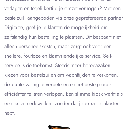
verlagen en tegelijkertijd je omzet verhogen? Met een
bestelzuil, aangeboden via onze geprefereerde partner
Digitaste, geef je je klanten de mogelijkheid om
zelfstandig hun bestelling te plaatsen. Dit bespaart niet
alleen personeelskosten, maar zorgt ook voor een
snellere, foutloze en klantvriendelijke service. Self-
service is de toekomst. Steeds meer horecazaken
kiezen voor bestelzuilen om wachttijden te verkorten,
de klantervaring te verbeteren en het bestelproces
efficiënter te laten verlopen. Een slimme kiosk werkt als
een extra medewerker, zonder dat je extra loonkosten
hebt.