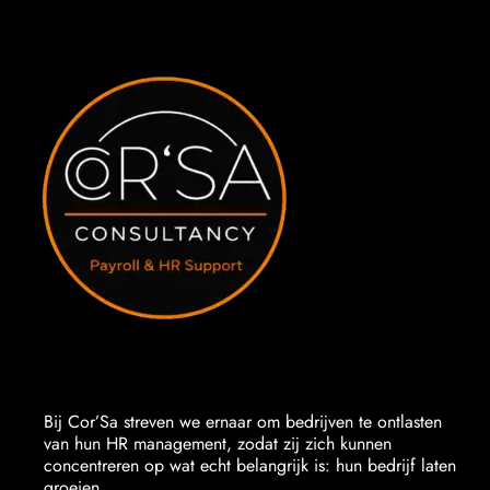
Bij Cor’Sa streven we ernaar om bedrijven te ontlasten
van hun HR management, zodat zij zich kunnen
concentreren op wat echt belangrijk is: hun bedrijf laten
groeien.