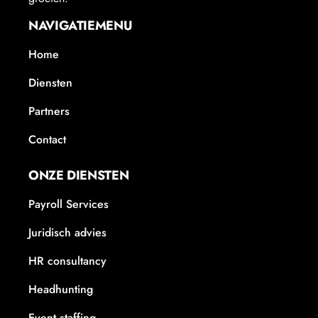
NAVIGATIEMENU
Home
Diensten
Partners
Contact
ONZE DIENSTEN
Payroll Services
Juridisch advies
HR consultancy
Headhunting
Event staffing