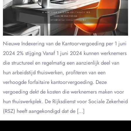
Nieuwe Indexering van de Kantoorvergoeding per 1 juni
2024 2% stijging Vanaf 1 juni 2024 kunnen werknemers
die structureel en regelmatig een aanzienlijk deel van
hun arbeidstijd thuiswerken, profiteren van een
verhoogde forfaitaire kantoorvergoeding. Deze
vergoeding dekt de kosten die werknemers maken voor
hun thuiswerkplek. De Rijksdienst voor Sociale Zekerheid
(RSZ) heeft aangekondigd dat de […]