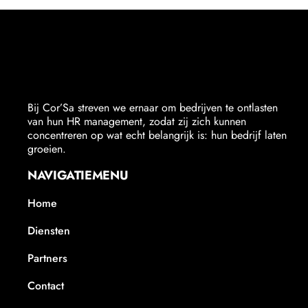
Bij Cor’Sa streven we ernaar om bedrijven te ontlasten
van hun HR management, zodat zij zich kunnen
concentreren op wat echt belangrijk is: hun bedrijf laten
groeien.
NAVIGATIEMENU
Home
Diensten
Partners
Contact