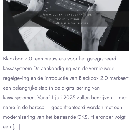
Blackbox 2.0: een nieuw era voor het geregistreerd
kassasysteem De aankondiging van de vernieuwde
regelgeving en de introductie van Blackbox 2.0 markeert
een belangrijke stap in de digitalisering van
kassasystemen. Vanaf 1 juli 2025 zullen bedrijven – met
name in de horeca – geconfronteerd worden met een
modernisering van het bestaande GKS. Hieronder volgt
een […]