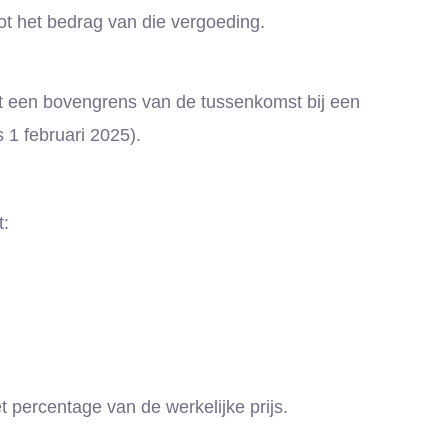
 het bedrag van die vergoeding.
t een bovengrens van de tussenkomst bij een
 1 februari 2025).
t:
 percentage van de werkelijke prijs.