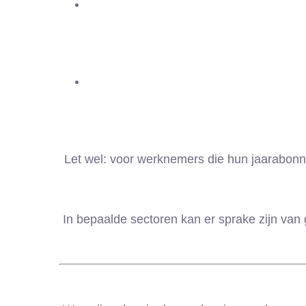
Let wel: voor werknemers die hun jaarabonn
In bepaalde sectoren kan er sprake zijn van