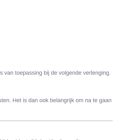
 van toepassing bij de volgende verlenging.
ten. Het is dan ook belangrijk om na te gaan