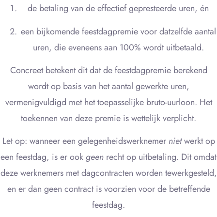
de betaling van de effectief gepresteerde uren, én
een bijkomende feestdagpremie voor datzelfde aantal
uren, die eveneens aan 100% wordt uitbetaald.
Concreet betekent dit dat de feestdagpremie berekend
wordt op basis van het aantal gewerkte uren,
vermenigvuldigd met het toepasselijke bruto-uurloon. Het
toekennen van deze premie is wettelijk verplicht.
Let op: wanneer een gelegenheidswerknemer
niet
werkt op
een feestdag, is er ook
geen
recht op uitbetaling. Dit omdat
deze werknemers met dagcontracten worden tewerkgesteld,
en er dan geen contract is voorzien voor de betreffende
feestdag.