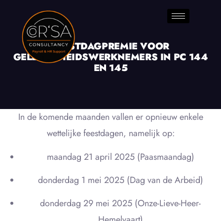
FEESTDAGPREMIE VOOR
GELEGENHEIDSWERKNEMERS IN PC 144
EN 145
In de komende maanden vallen er opnieuw enkele
wettelijke feestdagen, namelijk op:
maandag 21 april 2025 (Paasmaandag)
donderdag 1 mei 2025 (Dag van de Arbeid)
donderdag 29 mei 2025 (Onze-Lieve-Heer-
Hemelvaart)