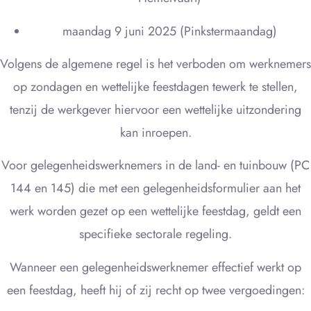
maandag 9 juni 2025 (Pinkstermaandag)
Volgens de algemene regel is het verboden om werknemers
op zondagen en wettelijke feestdagen tewerk te stellen,
tenzij de werkgever hiervoor een wettelijke uitzondering
kan inroepen.
Voor gelegenheidswerknemers in de land- en tuinbouw (PC
144 en 145) die met een gelegenheidsformulier aan het
werk worden gezet op een wettelijke feestdag, geldt een
specifieke sectorale regeling.
Wanneer een gelegenheidswerknemer effectief werkt op
een feestdag, heeft hij of zij recht op twee vergoedingen: