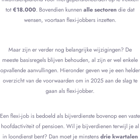
tot
€18.000
. Bovendien kunnen
alle sectoren
die dat
wensen, voortaan flexi-jobbers inzetten.
Maar zijn er verder nog belangrijke wijzigingen? De
meeste basisregels blijven behouden, al zijn er wel enkele
opvallende aanvullingen. Hieronder geven we je een helder
overzicht van de voorwaarden om in 2025 aan de slag te
gaan als flexi-jobber.
Een flexi-job is bedoeld als bijverdienste bovenop een vaste
hoofdactiviteit of pensioen. Wil je bijverdienen terwijl je al
in loondienst bent? Dan moet je minstens
drie kwartalen