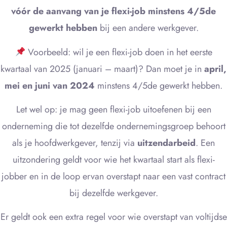
vóór de aanvang van je flexi-job minstens 4/5de
gewerkt hebben
bij een andere werkgever.
Voorbeeld: wil je een flexi-job doen in het eerste
kwartaal van 2025 (januari – maart)? Dan moet je in
april,
mei en juni van 2024
minstens 4/5de gewerkt hebben.
Let wel op: je mag geen flexi-job uitoefenen bij een
onderneming die tot dezelfde ondernemingsgroep behoort
als je hoofdwerkgever, tenzij via
uitzendarbeid
. Een
uitzondering geldt voor wie het kwartaal start als flexi-
jobber en in de loop ervan overstapt naar een vast contract
bij dezelfde werkgever.
Er geldt ook een extra regel voor wie overstapt van voltijdse