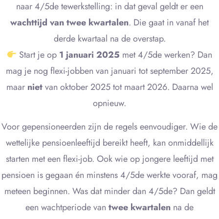
naar 4/5de tewerkstelling: in dat geval geldt er een
wachttijd van twee kwartalen
. Die gaat in vanaf het
derde kwartaal na de overstap.
Start je op
1 januari 2025
met 4/5de werken? Dan
mag je nog flexi-jobben van januari tot september 2025,
maar
niet
van oktober 2025 tot maart 2026. Daarna wel
opnieuw.
Voor gepensioneerden zijn de regels eenvoudiger. Wie de
wettelijke pensioenleeftijd bereikt heeft, kan onmiddellijk
starten met een flexi-job. Ook wie op jongere leeftijd met
pensioen is gegaan én minstens 4/5de werkte vooraf, mag
meteen beginnen. Was dat minder dan 4/5de? Dan geldt
een wachtperiode van
twee kwartalen
na de