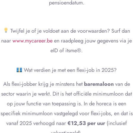
pensioendatum.
Twijfel je of je voldoet aan de voorwaarden? Surf dan
naar
www.mycareer.be
en raadpleeg jouw gegevens via je
eID of itsme®.
Wat verdien je met een flexi-job in 2025?
Als flexi-jobber krijg je minstens het
baremaloon
van de
sector waarin je werkt. Dit is het officiële minimumloon dat
op jouw functie van toepassing is. In de horeca is een
specifiek minimumloon vastgelegd voor flexi-jobs, en dat is
vanaf 2025 verhoogd naar
€12,53 per uur
(inclusief