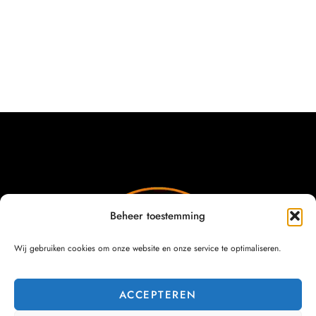
Beheer toestemming
Wij gebruiken cookies om onze website en onze service te optimaliseren.
ACCEPTEREN