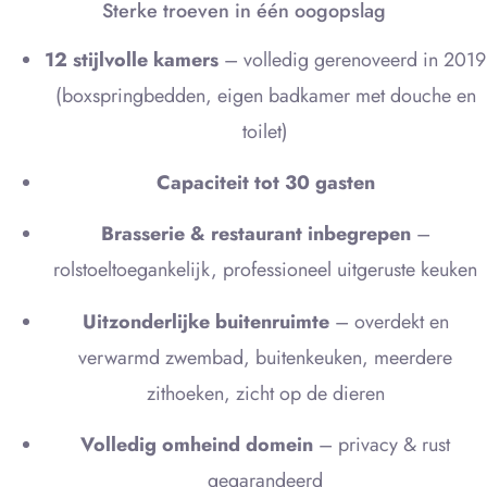
Sterke troeven in één oogopslag
12 stijlvolle kamers
– volledig gerenoveerd in 2019
(boxspringbedden, eigen badkamer met douche en
toilet)
Capaciteit tot 30 gasten
Brasserie & restaurant inbegrepen
–
rolstoeltoegankelijk, professioneel uitgeruste keuken
Uitzonderlijke buitenruimte
– overdekt en
verwarmd zwembad, buitenkeuken, meerdere
zithoeken, zicht op de dieren
Volledig omheind domein
– privacy & rust
gegarandeerd