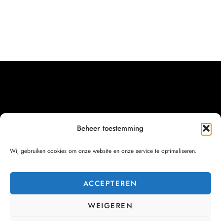
Beheer toestemming
Wij gebruiken cookies om onze website en onze service te optimaliseren.
ACCEPTEREN
WEIGEREN