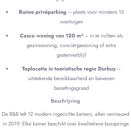
Ruime privéparking
– plaats voor minstens 15
voertuigen
Casco woning van 120 m²
– in te richten als
gezinswoning, conciërgewoning of extra
gastenverblijf
Toplocatie in toeristische regio Durbuy
–
uitstekende bereikbaarheid en bewezen
bezettingsgraad
Beschrijving
De B&B telt 12 modern ingerichte kamers, allen vernieuwd
in 2019. Elke kamer beschikt over kwalitatieve boxsprings