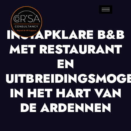
INSTAPKLARE B&B
MET RESTAURANT
EN
UITBREIDINGSMOG
IN HET HART VAN
DE ARDENNEN