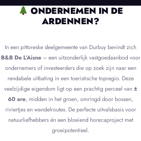
ONDERNEMEN IN DE
ARDENNEN?
In een pittoreske deelgemeente van Durbuy bevindt zich
B&B De L’Aisne
– een uitzonderlijk vastgoedaanbod voor
ondernemers of investeerders die op zoek zijn naar een
rendabele uitbating in een toeristische topregio. Deze
veelzijdige eigendom ligt op een prachtig perceel van
±
60 are
, midden in het groen, omringd door bossen,
riviertjes en wandelroutes. De perfecte uitvalsbasis voor
natuurliefhebbers én een bloeiend horecaproject met
groeipotentieel.