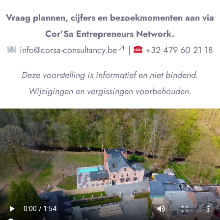
Vraag plannen, cijfers en bezoekmomenten aan via
Cor’Sa Entrepreneurs Network.
info@corsa-consultancy.be
|
+32 479 60 21 18
Deze voorstelling is informatief en niet bindend.
Wijzigingen en vergissingen voorbehouden.