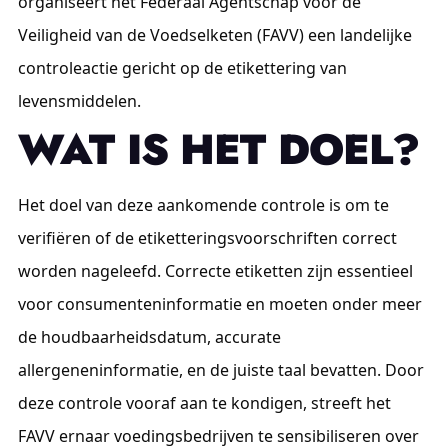
organiseert het Federaal Agentschap voor de
Veiligheid van de Voedselketen (FAVV) een landelijke
controleactie gericht op de etikettering van
levensmiddelen.
WAT IS HET DOEL?
Het doel van deze aankomende controle is om te
verifiëren of de etiketteringsvoorschriften correct
worden nageleefd. Correcte etiketten zijn essentieel
voor consumenteninformatie en moeten onder meer
de houdbaarheidsdatum, accurate
allergeneninformatie, en de juiste taal bevatten. Door
deze controle vooraf aan te kondigen, streeft het
FAVV ernaar voedingsbedrijven te sensibiliseren over