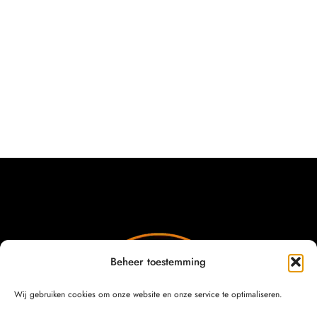
Beheer toestemming
Wij gebruiken cookies om onze website en onze service te optimaliseren.