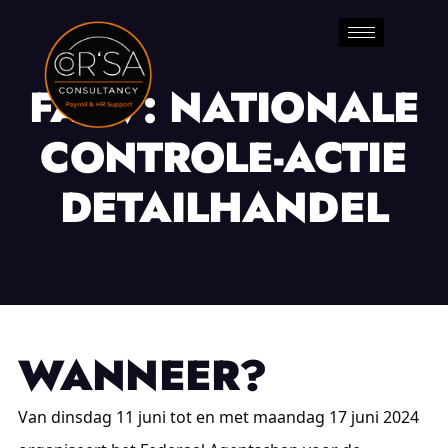
FAVV: NATIONALE
CONTROLE-ACTIE
DETAILHANDEL
WANNEER?
Van dinsdag 11 juni tot en met maandag 17 juni 2024