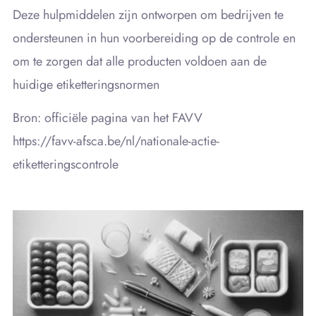
Deze hulpmiddelen zijn ontworpen om bedrijven te
ondersteunen in hun voorbereiding op de controle en
om te zorgen dat alle producten voldoen aan de
huidige etiketteringsnormen
Bron: officiële pagina van het FAVV
https://favv-afsca.be/nl/nationale-actie-
etiketteringscontrole