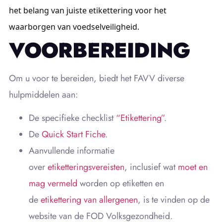
het belang van juiste etikettering voor het
waarborgen van voedselveiligheid.
VOORBEREIDING
Om u voor te bereiden, biedt het FAVV diverse
hulpmiddelen aan:
De specifieke checklist
“Etikettering”
.
De
Quick Start Fiche
.
Aanvullende informatie
over
etiketteringsvereisten
, inclusief wat
moet en
mag vermeld
worden op etiketten en
de
etikettering van allergenen
, is te vinden op de
website van de FOD Volksgezondheid.