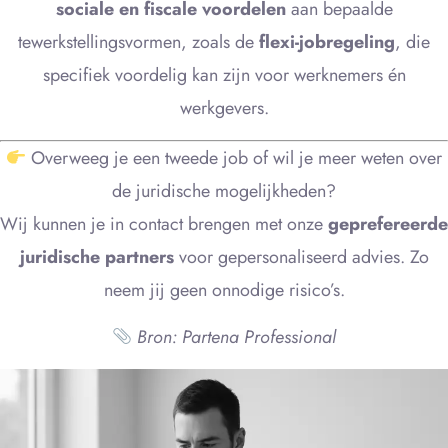
sociale en fiscale voordelen
aan bepaalde
tewerkstellingsvormen, zoals de
flexi-jobregeling
, die
specifiek voordelig kan zijn voor werknemers én
werkgevers.
Overweeg je een tweede job of wil je meer weten over
de juridische mogelijkheden?
Wij kunnen je in contact brengen met onze
geprefereerde
juridische partners
voor gepersonaliseerd advies. Zo
neem jij geen onnodige risico’s.
Bron: Partena Professional