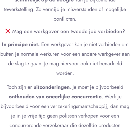
tewerkstelling. Zo vermijd je misverstanden of mogelijke
conflicten.
Mag een werkgever een tweede job verbieden?
In principe niet.
Een werkgever kan je niet verbieden om
buiten je normale werkuren voor een andere werkgever aan
de slag te gaan. Je mag hiervoor ook niet benadeeld
worden.
Toch zijn er
uitzonderingen
. Je moet je bijvoorbeeld
onthouden van oneerlijke concurrentie
. Werk je
bijvoorbeeld voor een verzekeringsmaatschappij, dan mag
je in je vrije tijd geen polissen verkopen voor een
concurrerende verzekeraar die dezelfde producten