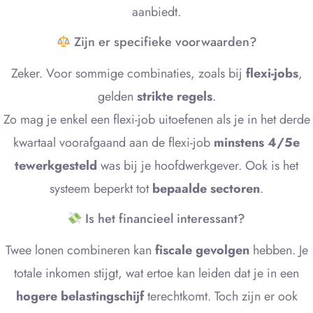
aanbiedt.
Zijn er specifieke voorwaarden?
Zeker. Voor sommige combinaties, zoals bij
flexi-jobs
,
gelden
strikte regels
.
Zo mag je enkel een flexi-job uitoefenen als je in het derde
kwartaal voorafgaand aan de flexi-job
minstens 4/5e
tewerkgesteld
was bij je hoofdwerkgever. Ook is het
systeem beperkt tot
bepaalde sectoren
.
Is het financieel interessant?
Twee lonen combineren kan
fiscale gevolgen
hebben. Je
totale inkomen stijgt, wat ertoe kan leiden dat je in een
hogere belastingschijf
terechtkomt. Toch zijn er ook