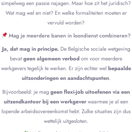
simpelweg een passie najagen. Maar hoe zit het juridisch?
Wat mag wel en niet? En welke formaliteiten moeten er
vervuld worden?
Mag je meerdere banen in loondienst combineren?
Ja, dat mag in principe.
De Belgische sociale wetgeving
bevat
geen algemeen verbod
om voor meerdere
werkgevers tegelijk te werken. Er zijn echter wel
bepaalde
uitzonderingen en aandachtspunten
.
Bijvoorbeeld: je mag
geen flexi-job uitoefenen via een
uitzendkantoor bij een werkgever
waarmee je al een
lopende arbeidsovereenkomst hebt. Zulke situaties zijn dus
wettelijk uitgesloten.