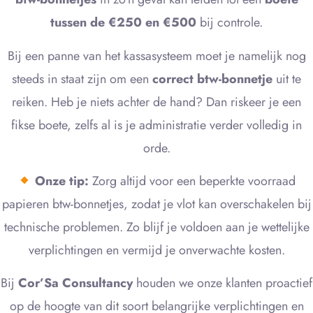
tussen de €250 en €500
bij controle.
Bij een panne van het kassasysteem moet je namelijk nog
steeds in staat zijn om een
correct btw-bonnetje
uit te
reiken. Heb je niets achter de hand? Dan riskeer je een
fikse boete, zelfs al is je administratie verder volledig in
orde.
Onze tip:
Zorg altijd voor een beperkte voorraad
papieren btw-bonnetjes, zodat je vlot kan overschakelen bij
technische problemen. Zo blijf je voldoen aan je wettelijke
verplichtingen en vermijd je onverwachte kosten.
Bij
Cor’Sa Consultancy
houden we onze klanten proactief
op de hoogte van dit soort belangrijke verplichtingen en