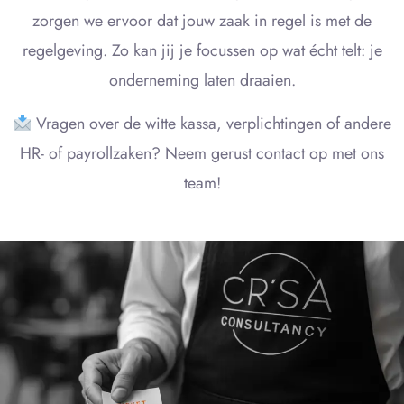
zorgen we ervoor dat jouw zaak in regel is met de
regelgeving. Zo kan jij je focussen op wat écht telt: je
onderneming laten draaien.
Vragen over de witte kassa, verplichtingen of andere
HR- of payrollzaken? Neem gerust contact op met ons
team!