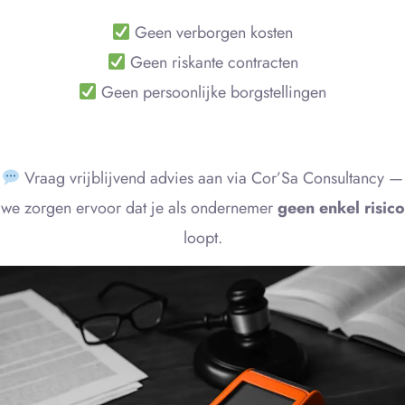
Geen verborgen kosten
Geen riskante contracten
Geen persoonlijke borgstellingen
Vraag vrijblijvend advies aan via Cor’Sa Consultancy —
we zorgen ervoor dat je als ondernemer
geen enkel risico
loopt.