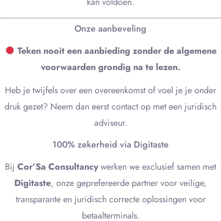
kan voldoen.
Onze aanbeveling
Teken nooit een aanbieding zonder de algemene
voorwaarden grondig na te lezen.
Heb je twijfels over een overeenkomst of voel je je onder
druk gezet? Neem dan eerst contact op met een juridisch
adviseur.
100% zekerheid via Digitaste
Bij
Cor’Sa Consultancy
werken we exclusief samen met
Digitaste
, onze geprefereerde partner voor veilige,
transparante en juridisch correcte oplossingen voor
betaalterminals.