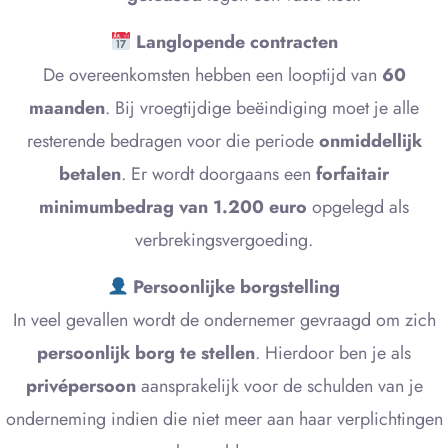
Langlopende contracten
De overeenkomsten hebben een looptijd van
60
maanden
. Bij vroegtijdige beëindiging moet je alle
resterende bedragen voor die periode
onmiddellijk
betalen
. Er wordt doorgaans een
forfaitair
minimumbedrag van 1.200 euro
opgelegd als
verbrekingsvergoeding.
Persoonlijke borgstelling
In veel gevallen wordt de ondernemer gevraagd om zich
persoonlijk borg te stellen
. Hierdoor ben je als
privépersoon
aansprakelijk voor de schulden van je
onderneming indien die niet meer aan haar verplichtingen