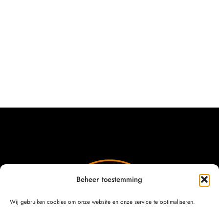
Beheer toestemming
Wij gebruiken cookies om onze website en onze service te optimaliseren.