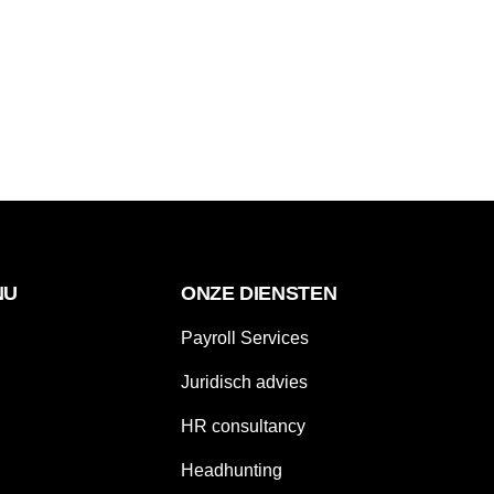
NU
ONZE DIENSTEN
Payroll Services
Juridisch advies
HR consultancy
Headhunting