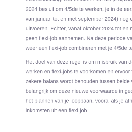
2024 besluit om 4/5de te werken, je in de eer
van januari tot en met september 2024) nog e
uitvoeren. Echter, vanaf oktober 2024 tot en
geen flexi-job aannemen. Na deze periode v
weer een flexi-job combineren met je 4/5de te
Het doel van deze regel is om misbruik van 
werken en flexi-jobs te voorkomen en ervoor 
zekere balans wordt behouden tussen beide 
belangrijk om deze nieuwe voorwaarde in ged
het plannen van je loopbaan, vooral als je afh
inkomsten uit een flexi-job.