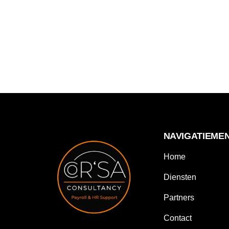
NAVIGATIEME
Home
Diensten
Partners
Contact