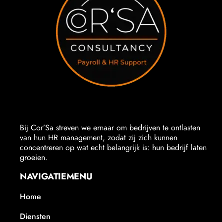
Bij Cor’Sa streven we ernaar om bedrijven te ontlasten
van hun HR management, zodat zij zich kunnen
concentreren op wat echt belangrijk is: hun bedrijf laten
groeien.
NAVIGATIEMENU
Home
Diensten