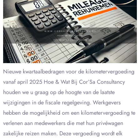
Nieuwe kwartaalbedragen voor de kilometervergoeding
vanaf april 2025 Hoe & Wat Bij Cor’Sa Consultancy
houden we u graag op de hoogte van de laatste
wijzigingen in de fiscale regelgeving. Werkgevers
hebben de mogelijkheid om een kilometervergoeding te
verlenen aan medewerkers die met hun privéwagen
zakelijke reizen maken. Deze vergoeding wordt elk