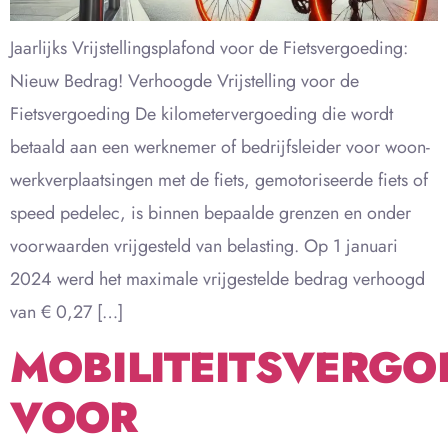
Jaarlijks Vrijstellingsplafond voor de Fietsvergoeding:
Nieuw Bedrag! Verhoogde Vrijstelling voor de
Fietsvergoeding De kilometervergoeding die wordt
betaald aan een werknemer of bedrijfsleider voor woon-
werkverplaatsingen met de fiets, gemotoriseerde fiets of
speed pedelec, is binnen bepaalde grenzen en onder
voorwaarden vrijgesteld van belasting. Op 1 januari
2024 werd het maximale vrijgestelde bedrag verhoogd
van € 0,27 […]
MOBILITEITSVERGO
VOOR