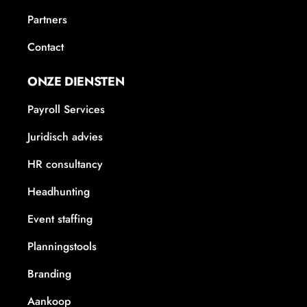
Partners
Contact
ONZE DIENSTEN
Payroll Services
Juridisch advies
HR consultancy
Headhunting
Event staffing
Planningstools
Branding
Aankoop