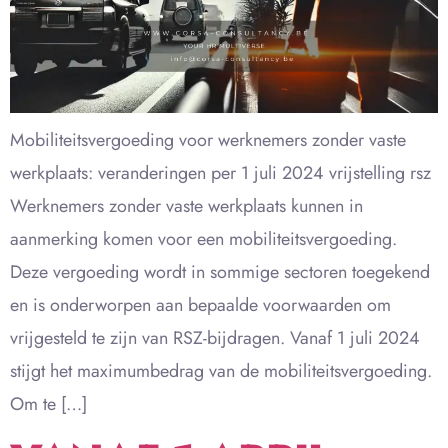
Mobiliteitsvergoeding voor werknemers zonder vaste
werkplaats: veranderingen per 1 juli 2024 vrijstelling rsz
Werknemers zonder vaste werkplaats kunnen in
aanmerking komen voor een mobiliteitsvergoeding.
Deze vergoeding wordt in sommige sectoren toegekend
en is onderworpen aan bepaalde voorwaarden om
vrijgesteld te zijn van RSZ-bijdragen. Vanaf 1 juli 2024
stijgt het maximumbedrag van de mobiliteitsvergoeding.
Om te […]