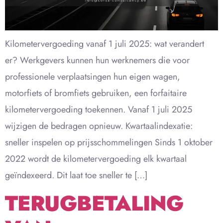
Kilometervergoeding vanaf 1 juli 2025: wat verandert
er? Werkgevers kunnen hun werknemers die voor
professionele verplaatsingen hun eigen wagen,
motorfiets of bromfiets gebruiken, een forfaitaire
kilometervergoeding toekennen. Vanaf 1 juli 2025
wijzigen de bedragen opnieuw. Kwartaalindexatie:
sneller inspelen op prijsschommelingen Sinds 1 oktober
2022 wordt de kilometervergoeding elk kwartaal
geïndexeerd. Dit laat toe sneller te […]
TERUGBETALING