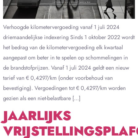
Verhoogde kilometervergoeding vanaf 1 juli 2024
driemaandelijkse indexering Sinds 1 oktober 2022 wordt
het bedrag van de kilometervergoeding elk kwartaal
aangepast om beter in te spelen op schommelingen in
de brandstofprijzen. Vanaf 1 juli 2024 geldt een nieuw
tarief van € 0,4297/km (onder voorbehoud van
bevestiging). Vergoedingen tot € 0,4297/km worden
gezien als een niet-belastbare […]
JAARLIJKS
VRIJSTELLINGSPLA