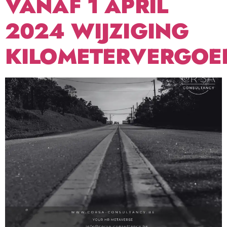
VANAF 1 APRIL
2024 WIJZIGING
KILOMETERVERGOE