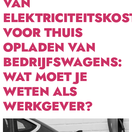
VAN
ELEKTRICITEITSKOS
VOOR THUIS
OPLADEN VAN
BEDRIJFSWAGENS:
WAT MOET JE
WETEN ALS
WERKGEVER?