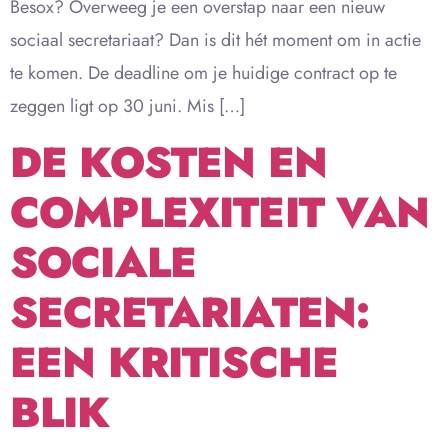
Besox? Overweeg je een overstap naar een nieuw
sociaal secretariaat? Dan is dit hét moment om in actie
te komen. De deadline om je huidige contract op te
zeggen ligt op 30 juni. Mis […]
DE KOSTEN EN
COMPLEXITEIT VAN
SOCIALE
SECRETARIATEN:
EEN KRITISCHE
BLIK