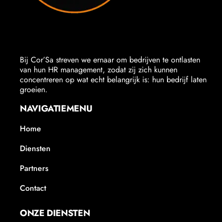
Bij Cor’Sa streven we ernaar om bedrijven te ontlasten
van hun HR management, zodat zij zich kunnen
concentreren op wat echt belangrijk is: hun bedrijf laten
groeien.
NAVIGATIEMENU
Home
Diensten
Partners
Contact
ONZE DIENSTEN